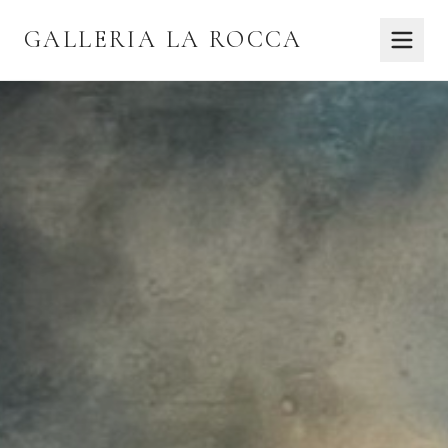
GALLERIA LA ROCCA