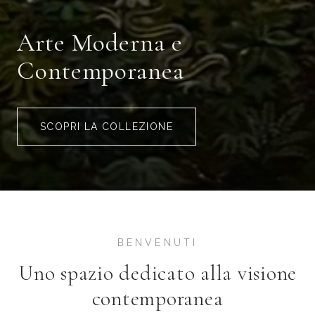
Arte Moderna e
Contemporanea
SCOPRI LA COLLEZIONE
BENVENUTI
Uno spazio dedicato alla visione
contemporanea