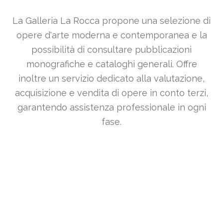
La Galleria La Rocca propone una selezione di
opere d'arte moderna e contemporanea e la
possibilità di consultare pubblicazioni
monografiche e cataloghi generali. Offre
inoltre un servizio dedicato alla valutazione,
acquisizione e vendita di opere in conto terzi,
garantendo assistenza professionale in ogni
fase.
IN EVIDENZA
Opere Selezionate